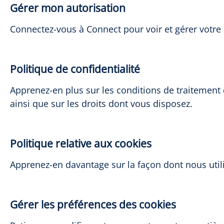
Gérer mon autorisation
Connectez-vous à Connect pour voir et gérer votre
Politique de confidentialité
Apprenez-en plus sur les conditions de traitemen
ainsi que sur les droits dont vous disposez.
Politique relative aux cookies
Apprenez-en davantage sur la façon dont nous utili
Gérer les préférences des cookies