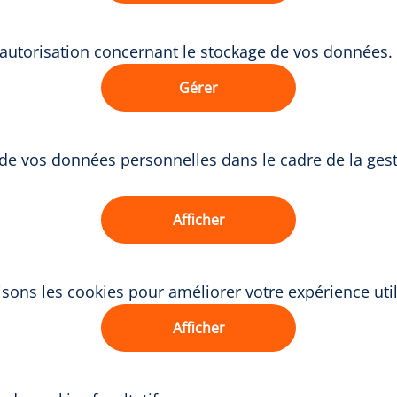
 autorisation concernant le stockage de vos données.
Gérer
t de vos données personnelles dans le cadre de la ge
Afficher
sons les cookies pour améliorer votre expérience util
Afficher