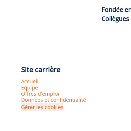
Fondée e
Collègues
Site carrière
Accueil
Équipe
Offres d'emploi
Données et confidentialité
Gérer les cookies