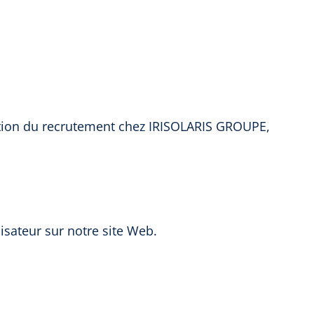
stion du recrutement chez IRISOLARIS GROUPE,
isateur sur notre site Web.