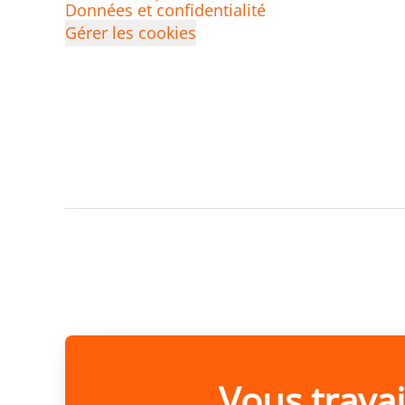
Données et confidentialité
Gérer les cookies
Vous trava