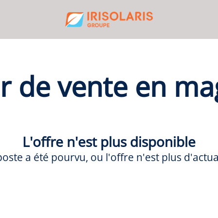
er de vente en ma
L'offre n'est plus disponible
poste a été pourvu, ou l'offre n'est plus d'actual